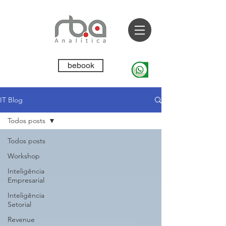
bebook
IT Blog
Todos posts
Todos posts
Workshop
Inteligência
Empresarial
Inteligência
Setorial
Revenue