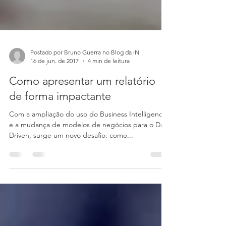
Postado por Bruno Guerra no Blog da IN
16 de jun. de 2017
4 min de leitura
Como apresentar um relatório
de forma impactante
Com a ampliação do uso do Business Intelligence
e a mudança de modelos de negócios para o Data
Driven, surge um novo desafio: como...