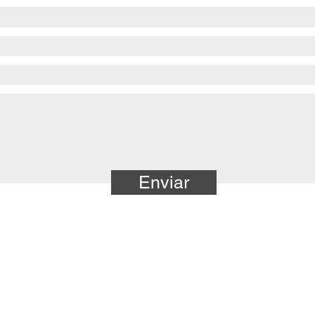
Enviar