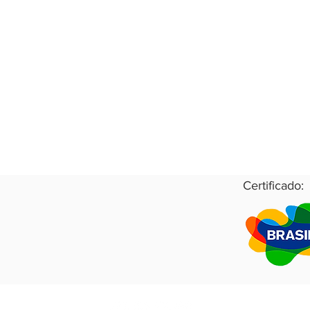
Certificado: