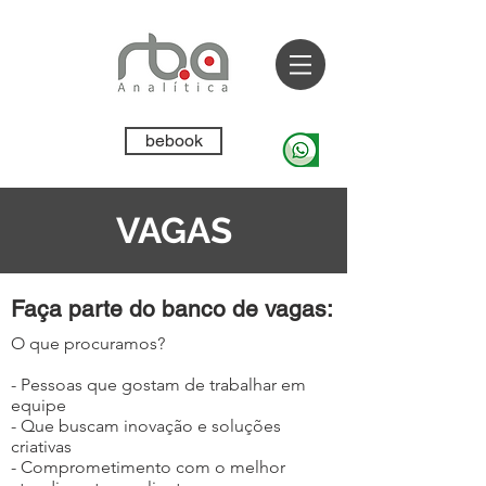
bebook
VAGAS
Faça parte do banco de vagas:
O que procuramos?
- Pessoas que gostam de trabalhar em
equipe
- Que buscam inovação e soluções
criativas
- Comprometimento com o melhor