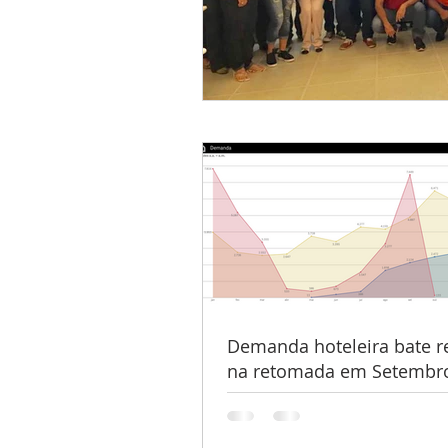
Demanda hoteleira bate r
na retomada em Setembro