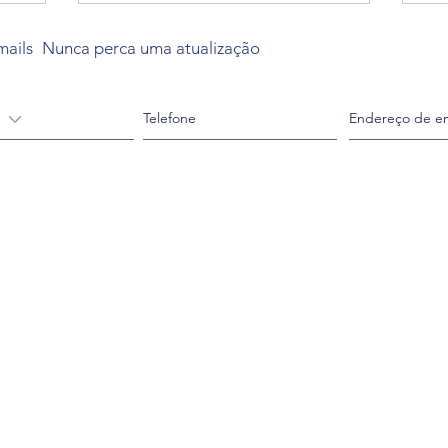
mails
Nunca perca uma atualização