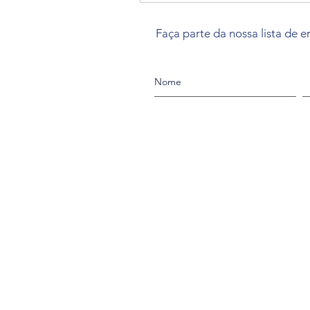
Faça parte da nossa lista de e