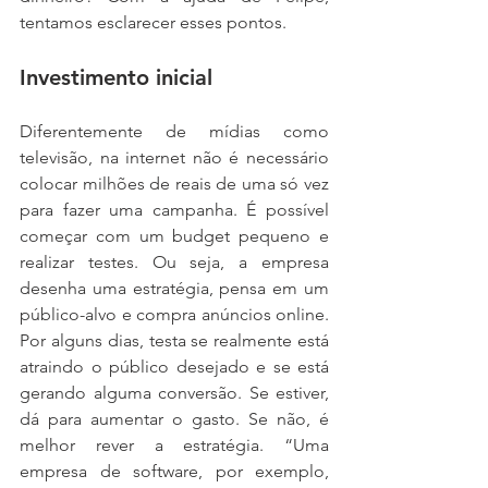
tentamos esclarecer esses pontos.
Investimento inicial
Diferentemente de mídias como 
televisão, na internet não é necessário 
colocar milhões de reais de uma só vez 
para fazer uma campanha. É possível 
começar com um budget pequeno e 
realizar testes. Ou seja, a empresa 
desenha uma estratégia, pensa em um 
público-alvo e compra anúncios online. 
Por alguns dias, testa se realmente está 
atraindo o público desejado e se está 
gerando alguma conversão. Se estiver, 
dá para aumentar o gasto. Se não, é 
melhor rever a estratégia. “Uma 
empresa de software, por exemplo, 