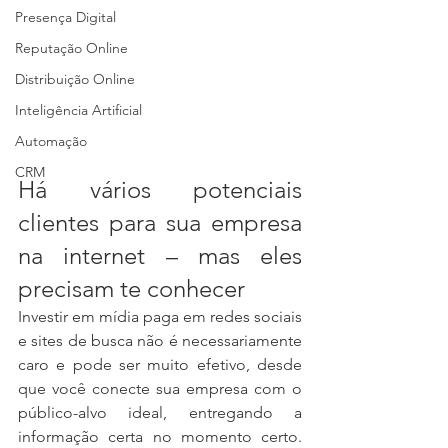
Presença Digital
Reputação Online
Distribuição Online
Inteligência Artificial
Automação
CRM
Há vários potenciais 
clientes para sua empresa 
na internet – mas eles 
precisam te conhecer
Investir em mídia paga em redes sociais 
e sites de busca não é necessariamente 
caro e pode ser muito efetivo, desde 
que você conecte sua empresa com o 
público-alvo ideal, entregando a 
informação certa no momento certo. 