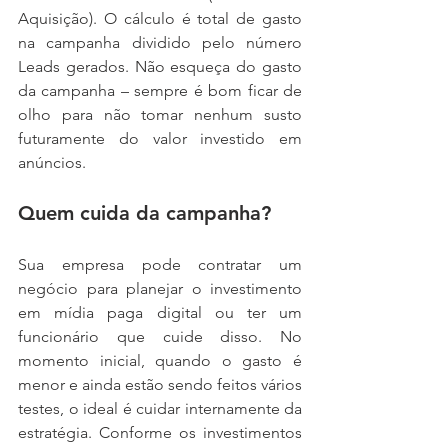
Aquisição). O cálculo é total de gasto 
na campanha dividido pelo número 
Leads gerados. Não esqueça do gasto 
da campanha – sempre é bom ficar de 
olho para não tomar nenhum susto 
futuramente do valor investido em 
anúncios.
Quem cuida da campanha?
Sua empresa pode contratar um 
negócio para planejar o investimento 
em mídia paga digital ou ter um 
funcionário que cuide disso. No 
momento inicial, quando o gasto é 
menor e ainda estão sendo feitos vários 
testes, o ideal é cuidar internamente da 
estratégia. Conforme os investimentos 