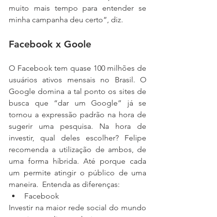
muito mais tempo para entender se 
minha campanha deu certo”, diz.
Facebook x Goole
O Facebook tem quase 100 milhões de 
usuários ativos mensais no Brasil. O 
Google domina a tal ponto os sites de 
busca que “dar um Google” já se 
tornou a expressão padrão na hora de 
sugerir uma pesquisa. Na hora de 
investir, qual deles escolher? Felipe 
recomenda a utilização de ambos, de 
uma forma híbrida. Até porque cada 
um permite atingir o público de uma 
maneira.  Entenda as diferenças: 
Facebook 
Investir na maior rede social do mundo 