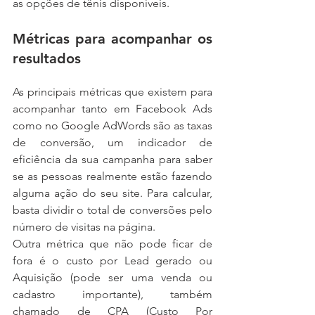
as opções de tênis disponíveis.
Métricas para acompanhar os 
resultados
As principais métricas que existem para 
acompanhar tanto em Facebook Ads 
como no Google AdWords são as taxas 
de conversão, um indicador de 
eficiência da sua campanha para saber 
se as pessoas realmente estão fazendo 
alguma ação do seu site. Para calcular, 
basta dividir o total de conversões pelo 
número de visitas na página.
Outra métrica que não pode ficar de 
fora é o custo por Lead gerado ou 
Aquisição (pode ser uma venda ou 
cadastro importante), também 
chamado de CPA (Custo Por 