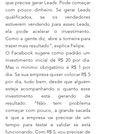
que precise gerar Leads. Pode começar 
com pouco dinheiro. Se gerar Leads 
qualificados, se os vendedores 
estiverem vendendo para esses Leads, 
ela pode acelerar o investimento. 
Como a gente diz, abre a torneira para 
trazer mais resultado”, explica Felipe.
O Facebook sugere como padrão um 
investimento inicial de R$ 20 por dia. 
Mas o mínimo obrigatório é R$ 1 por 
dia. Se sua empresa quiser colocar R$ 5 
por dia, tudo bem, desde que alguém 
esteja acompanhando o quanto esse 
investimento está gerando de 
resultado. “Não tem problema 
começar com pouco, a grande sacada 
é que a empresa vai precisar de um 
tempo para testar e validar se está 
funcionando. Com R$ 5, vou precisar de 