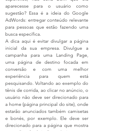
aparecesse para o usuário como 
sugestão? Essa é a ideia do Google 
AdWords: entregar conteúdo relevante 
para pessoas que estão fazendo uma 
busca específica.
A dica aqui é evitar divulgar a página 
inicial da sua empresa. Divulgue a 
campanha para uma Landing Page, 
uma página de destino focada em 
conversão e com uma melhor 
experiência para quem está 
pesquisando. Voltando ao exemplo do 
tênis de corrida, ao clicar no anúncio, o 
usuário não deve ser direcionado para 
a home (página principal do site), onde 
estarão anunciados também camisetas 
e bonés, por exemplo. Ele deve ser 
direcionado para a página que mostra 