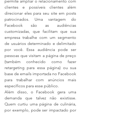
permite ampliar o relacionamento com 
clientes e possíveis clientes além 
direcionar eles para seu site em posts 
patrocinados. Uma vantagem do 
Facebook são as audiências 
customizadas, que facilitam que sua 
empresa trabalhe com um segmento 
de usuários determinado e delimitado 
por você. Essa audiência pode ser 
pessoas que visitam a página de preço 
(também conhecido como fazer 
retargeting para essa página) ou sua 
base de emails importada no Facebook 
para trabalhar com anúncios mais 
específicos para esse público.
Além disso, o Facebook gera uma 
demanda que talvez não existisse. 
Quem curtiu uma página de culinária, 
por exemplo, pode ser impactado por 