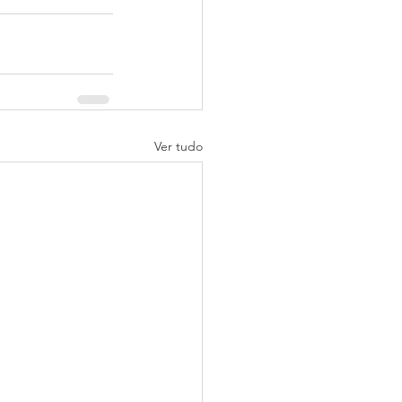
Ver tudo