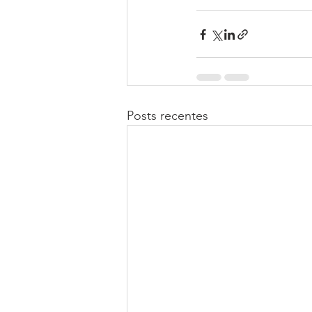
Posts recentes