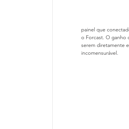
painel que conectad
o Forcast. O ganho 
serem diretamente e
incomensurável.