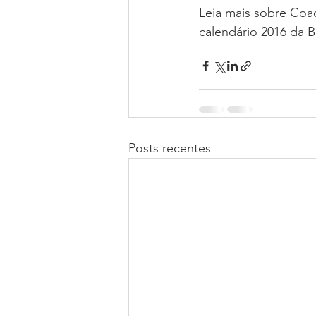
Leia mais sobre Coa
calendário 2016 da B
Posts recentes