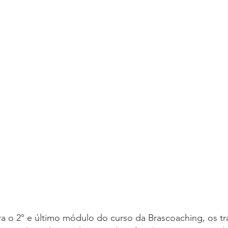
a o 2° e último módulo do curso da Brascoaching, os tr