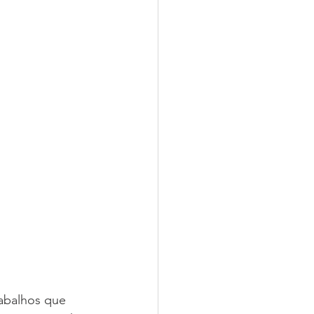
abalhos que 