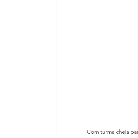
Com turma cheia par