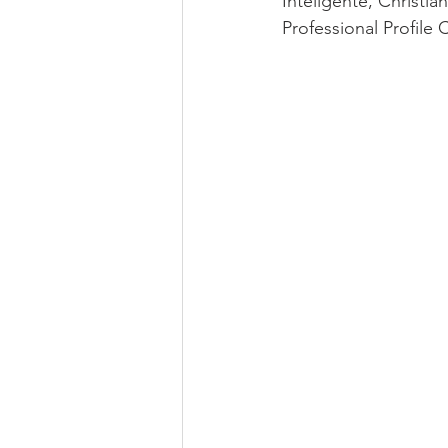
Inteligente, Christi
Professional Profile