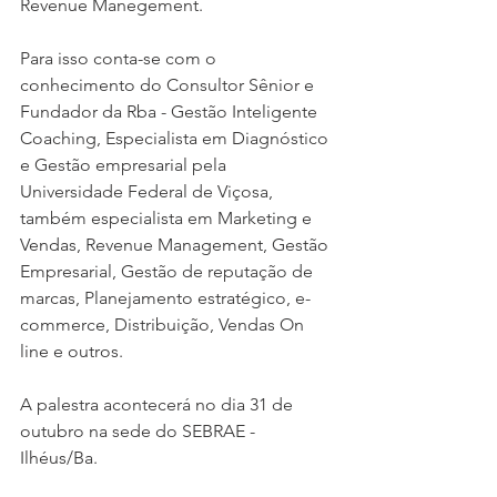
Revenue Manegement.
Para isso conta-se com o 
conhecimento do Consultor Sênior e 
Fundador da Rba - Gestão Inteligente 
Coaching, Especialista em Diagnóstico 
e Gestão empresarial pela 
Universidade Federal de Viçosa, 
também especialista em Marketing e 
Vendas, Revenue Management, Gestão 
Empresarial, Gestão de reputação de 
marcas, Planejamento estratégico, e-
commerce, Distribuição, Vendas On 
line e outros. 
A palestra acontecerá no dia 31 de 
outubro na sede do SEBRAE - 
Ilhéus/Ba.