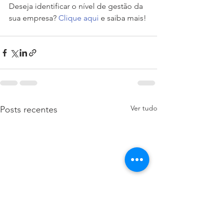
Deseja identificar o nível de gestão da 
sua empresa? 
Clique aqui
 e saiba mais!
Ver tudo
Posts recentes