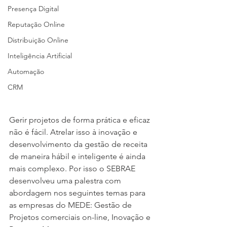
Presença Digital
Reputação Online
Distribuição Online
Inteligência Artificial
Automação
CRM
Gerir projetos de forma prática e eficaz 
não é fácil. Atrelar isso à inovação e 
desenvolvimento da gestão de receita 
de maneira hábil e inteligente é ainda 
mais complexo. Por isso o SEBRAE 
desenvolveu uma palestra com 
abordagem nos seguintes temas para 
as empresas do MEDE: Gestão de 
Projetos comerciais on-line, Inovação e 