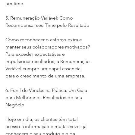
um time.
5. Remuneração Variável: Como 
Recompensar seu Time pelo Resultado
Como reconhecer o esforço extra e 
manter seus colaboradores motivados? 
Para exceder expectativas e 
impulsionar resultados, a Remuneração 
Variável cumpre um papel essencial 
para o crescimento de uma empresa.
6. Funil de Vendas na Prática: Um Guia 
para Melhorar os Resultados do seu 
Negócio
Hoje em dia, os clientes têm total 
acesso à informação e muitas vezes já 
conhecem o seu produto e o da 