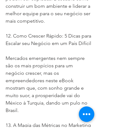
construir um bom ambiente e liderar a 
melhor equipe para o seu negócio ser 
mais competitivo.
12. Como Crescer Rápido: 5 Dicas para 
Escalar seu Negócio em um País Difícil
Mercados emergentes nem sempre 
são os mais propícios para um 
negócio crescer, mas os 
empreendedores neste eBook 
mostram que, com sonho grande e 
muito suor, a prosperidade vai do 
México à Turquia, dando um pulo no 
Brasil.
13. A Magia das Métricas no Marketing