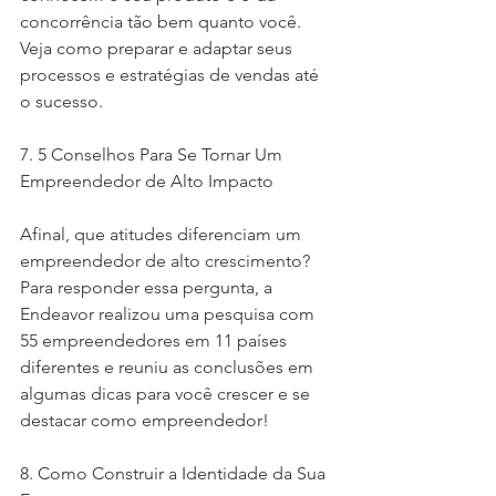
concorrência tão bem quanto você. 
Veja como preparar e adaptar seus 
processos e estratégias de vendas até 
o sucesso.
7. 5 Conselhos Para Se Tornar Um 
Empreendedor de Alto Impacto
Afinal, que atitudes diferenciam um 
empreendedor de alto crescimento? 
Para responder essa pergunta, a 
Endeavor realizou uma pesquisa com 
55 empreendedores em 11 países 
diferentes e reuniu as conclusões em 
algumas dicas para você crescer e se 
destacar como empreendedor!
8. Como Construir a Identidade da Sua 