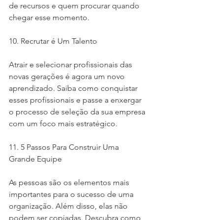
de recursos e quem procurar quando 
chegar esse momento.
10. Recrutar é Um Talento
Atrair e selecionar profissionais das 
novas gerações é agora um novo 
aprendizado. Saiba como conquistar 
esses profissionais e passe a enxergar 
o processo de seleção da sua empresa 
com um foco mais estratégico.
11. 5 Passos Para Construir Uma 
Grande Equipe
As pessoas são os elementos mais 
importantes para o sucesso de uma 
organização. Além disso, elas não 
podem ser copiadas. Descubra como 