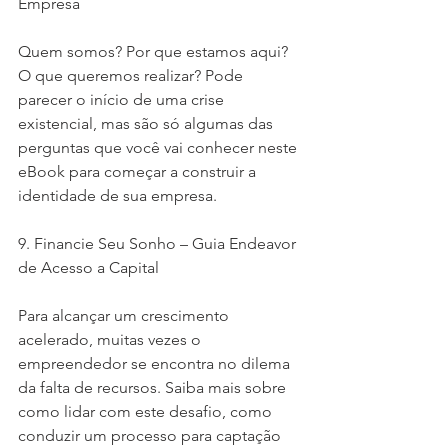
Empresa
Quem somos? Por que estamos aqui? 
O que queremos realizar? Pode 
parecer o início de uma crise 
existencial, mas são só algumas das 
perguntas que você vai conhecer neste 
eBook para começar a construir a 
identidade de sua empresa.
9. Financie Seu Sonho – Guia Endeavor 
de Acesso a Capital
Para alcançar um crescimento 
acelerado, muitas vezes o 
empreendedor se encontra no dilema 
da falta de recursos. Saiba mais sobre 
como lidar com este desafio, como 
conduzir um processo para captação 