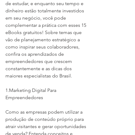
de estudar, e enquanto seu tempo e 
dinheiro estão totalmente investidos 
em seu negócio, você pode 
complementar a prática com esses 15 
eBooks gratuitos! Sobre temas que 
vão de planejamento estratégico a 
como inspirar seus colaboradores, 
confira os aprendizados de 
empreendedores que crescem 
constantemente e as dicas dos 
maiores especialistas do Brasil.
1.Marketing Digital Para 
Empreendedores
Como as empresas podem utilizar a 
produção de conteúdo próprio para 
atrair visitantes e gerar oportunidades 
de venda? Entenda conceitos e 