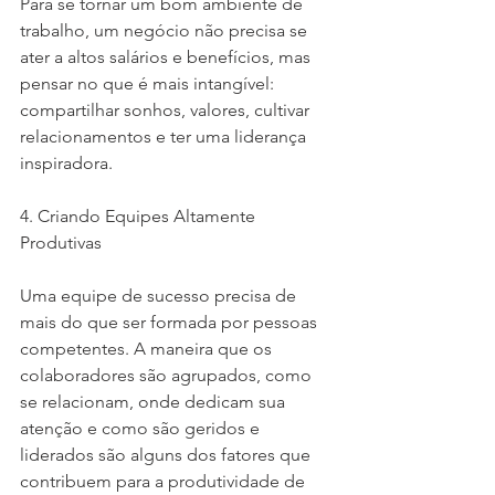
Para se tornar um bom ambiente de 
trabalho, um negócio não precisa se 
ater a altos salários e benefícios, mas 
pensar no que é mais intangível: 
compartilhar sonhos, valores, cultivar 
relacionamentos e ter uma liderança 
inspiradora.
4. Criando Equipes Altamente 
Produtivas
Uma equipe de sucesso precisa de 
mais do que ser formada por pessoas 
competentes. A maneira que os 
colaboradores são agrupados, como 
se relacionam, onde dedicam sua 
atenção e como são geridos e 
liderados são alguns dos fatores que 
contribuem para a produtividade de 