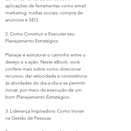
aplicações de ferramentas como email 
marketing, mídias sociais, compra de 
anúncios e SEO.
2. Como Construir e Executar seu 
Planejamento Estratégico
Planejar é estruturar o caminho entre o 
desejo e a ação. Neste eBook, você 
confere mais sobre como direcionar 
recursos, dar velocidade e consistência 
às atividades do dia-a-dia e se permitir 
inovar, por meio da execução de um 
bom Planejamento Estratégico.
3. Liderança Inspiradora: Como Inovar 
na Gestão de Pessoas