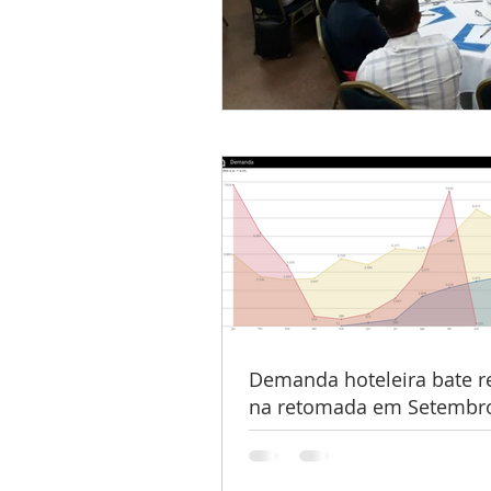
Demanda hoteleira bate r
na retomada em Setembro