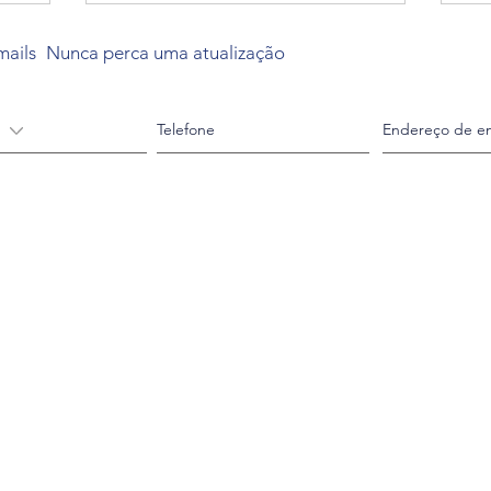
mails
Nunca perca uma atualização