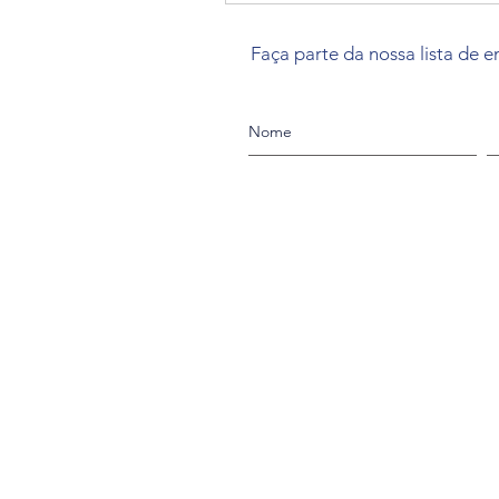
Faça parte da nossa lista de e