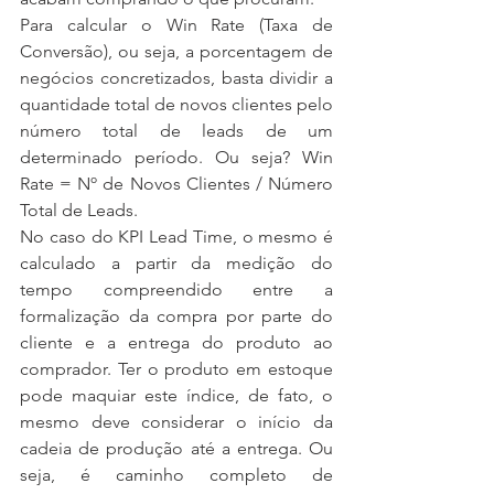
Para calcular o Win Rate (Taxa de 
Conversão), ou seja, a porcentagem de 
negócios concretizados, basta dividir a 
quantidade total de novos clientes pelo 
número total de leads de um 
determinado período. Ou seja? Win 
Rate = Nº de Novos Clientes / Número 
Total de Leads.
No caso do KPI Lead Time, o mesmo é 
calculado a partir da medição do 
tempo compreendido entre a 
formalização da compra por parte do 
cliente e a entrega do produto ao 
comprador. Ter o produto em estoque 
pode maquiar este índice, de fato, o 
mesmo deve considerar o início da 
cadeia de produção até a entrega. Ou 
seja, é caminho completo de 