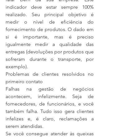
indicador deve estar sempre 100% 
realizado. Seu principal objetivo é 
medir o nível de eficiência do 
fornecimento de produtos. O dado em 
si é importante, mas é preciso 
igualmente medir a qualidade das 
entregas (devoluções por produtos que 
sofreram durante o transporte, por 
exemplo).
Problemas de clientes resolvidos no 
primeiro contato
Falhas na gestão de negócios 
acontecem, infelizmente. Seja de 
fornecedores, de funcionários, e você 
também falha. Tudo isso gera clientes 
infelizes e, é claro, reclamações a 
serem atendidas.
Se você consegue atender às queixas 