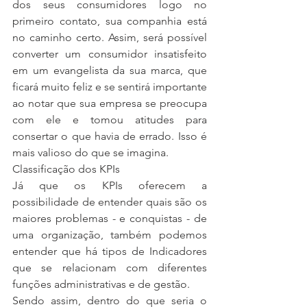
dos seus consumidores logo no 
primeiro contato, sua companhia está 
no caminho certo. Assim, será possível 
converter um consumidor insatisfeito 
em um evangelista da sua marca, que 
ficará muito feliz e se sentirá importante 
ao notar que sua empresa se preocupa 
com ele e tomou atitudes para 
consertar o que havia de errado. Isso é 
mais valioso do que se imagina.
Classificação dos KPIs
Já que os KPIs oferecem a 
possibilidade de entender quais são os 
maiores problemas - e conquistas - de 
uma organização, também podemos 
entender que há tipos de Indicadores 
que se relacionam com diferentes 
funções administrativas e de gestão.
Sendo assim, dentro do que seria o 