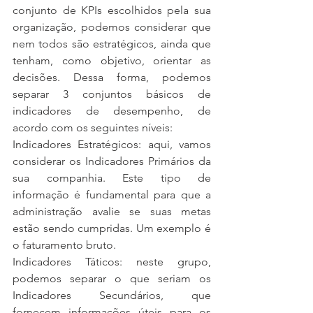
conjunto de KPIs escolhidos pela sua 
organização, podemos considerar que 
nem todos são estratégicos, ainda que 
tenham, como objetivo, orientar as 
decisões. Dessa forma, podemos 
separar 3 conjuntos básicos de 
indicadores de desempenho, de 
acordo com os seguintes níveis:
Indicadores Estratégicos: aqui, vamos 
considerar os Indicadores Primários da 
sua companhia. Este tipo de 
informação é fundamental para que a 
administração avalie se suas metas 
estão sendo cumpridas. Um exemplo é 
o faturamento bruto.
Indicadores Táticos: neste grupo, 
podemos separar o que seriam os 
Indicadores Secundários, que 
fornecem informações úteis para os 