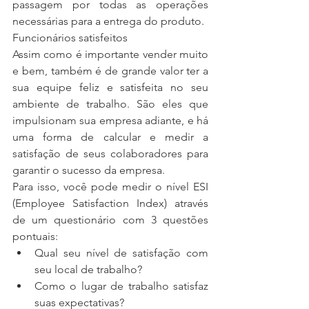
passagem por todas as operações 
necessárias para a entrega do produto.
Funcionários satisfeitos
Assim como é importante vender muito 
e bem, também é de grande valor ter a 
sua equipe feliz e satisfeita no seu  
ambiente de trabalho. São eles que 
impulsionam sua empresa adiante, e há 
uma forma de calcular e medir a 
satisfação de seus colaboradores para 
garantir o sucesso da empresa.
Para isso, você pode medir o nível ESI 
(Employee Satisfaction Index) através 
de um questionário com 3 questões 
pontuais: 
Qual seu nível de satisfação com 
seu local de trabalho?  
Como o lugar de trabalho satisfaz 
suas expectativas?  