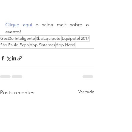
Clique aqui
 e saiba mais sobre o 
evento!
Gestão Inteligente
Rba
Equipotel
Equipotel 2017
São Paulo Expo
App Sistemas
App Hotel
Ver tudo
Posts recentes