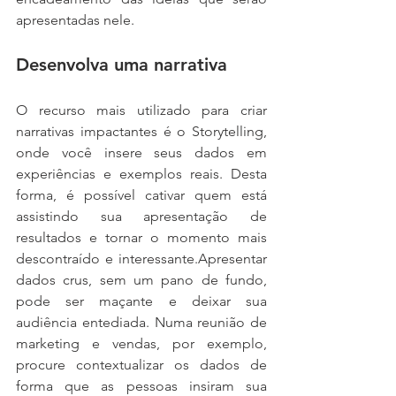
apresentadas nele.
Desenvolva uma narrativa
O recurso mais utilizado para criar 
narrativas impactantes é o Storytelling, 
onde você insere seus dados em 
experiências e exemplos reais. Desta 
forma, é possível cativar quem está 
assistindo sua apresentação de 
resultados e tornar o momento mais 
descontraído e interessante.Apresentar 
dados crus, sem um pano de fundo, 
pode ser maçante e deixar sua 
audiência entediada. Numa reunião de 
marketing e vendas, por exemplo, 
procure contextualizar os dados de 
forma que as pessoas insiram sua 