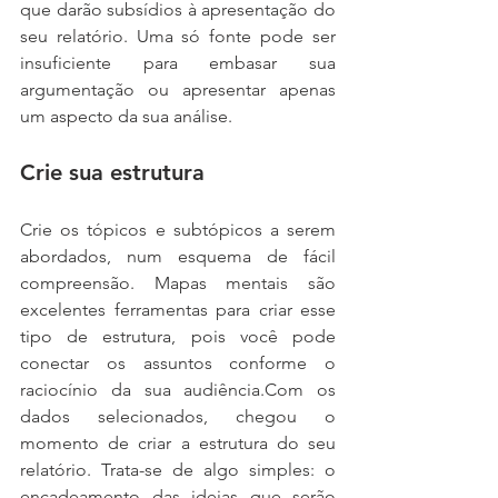
que darão subsídios à apresentação do 
seu relatório. Uma só fonte pode ser 
insuficiente para embasar sua 
argumentação ou apresentar apenas 
um aspecto da sua análise.
Crie sua estrutura
Crie os tópicos e subtópicos a serem 
abordados, num esquema de fácil 
compreensão. Mapas mentais são 
excelentes ferramentas para criar esse 
tipo de estrutura, pois você pode 
conectar os assuntos conforme o 
raciocínio da sua audiência.Com os 
dados selecionados, chegou o 
momento de criar a estrutura do seu 
relatório. Trata-se de algo simples: o 
encadeamento das ideias que serão 