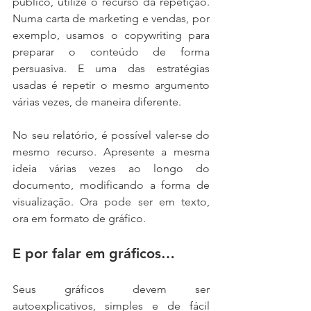
público, utilize o recurso da repetição. 
Numa carta de marketing e vendas, por 
exemplo, usamos o copywriting para 
preparar o conteúdo de forma 
persuasiva. E uma das estratégias 
usadas é repetir o mesmo argumento 
várias vezes, de maneira diferente.
No seu relatório, é possível valer-se do 
mesmo recurso. Apresente a mesma 
ideia várias vezes ao longo do 
documento, modificando a forma de 
visualização. Ora pode ser em texto, 
ora em formato de gráfico.
E por falar em gráficos…
Seus gráficos devem ser 
autoexplicativos, simples e de fácil 