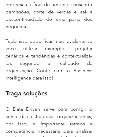
empresa ao final de um ano, causando 
demissões, corte de verbas e até a 
descontinuidade de uma parte dos 
negócios.
Tudo isso pode ficar mais evidente se 
você utilizar exemplos, projetar 
cenários e tendências e contextualizá-
los segundo a realidade da 
organização. Conte com o Business 
Intelligence para isso!
Traga soluções
O Data Driven serve para corrigir o 
curso das estratégias organizacionais, 
por isso, é importante termos a 
competência necessária para analisar 