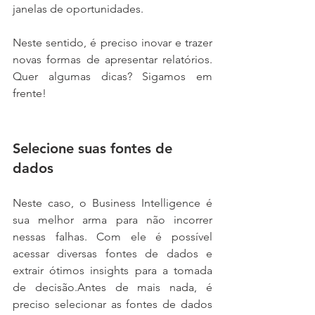
janelas de oportunidades.
Neste sentido, é preciso inovar e trazer 
novas formas de apresentar relatórios. 
Quer algumas dicas? Sigamos em 
frente!
Selecione suas fontes de 
dados
Neste caso, o Business Intelligence é 
sua melhor arma para não incorrer 
nessas falhas. Com ele é possível 
acessar diversas fontes de dados e 
extrair ótimos insights para a tomada 
de decisão.Antes de mais nada, é 
preciso selecionar as fontes de dados 