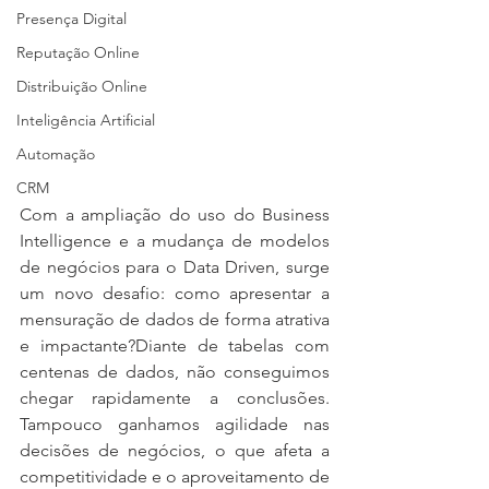
Presença Digital
Reputação Online
Distribuição Online
Inteligência Artificial
Automação
CRM
Com a ampliação do uso do Business 
Intelligence e a mudança de modelos 
de negócios para o Data Driven, surge 
um novo desafio: como apresentar a 
mensuração de dados de forma atrativa 
e impactante?Diante de tabelas com 
centenas de dados, não conseguimos 
chegar rapidamente a conclusões. 
Tampouco ganhamos agilidade nas 
decisões de negócios, o que afeta a 
competitividade e o aproveitamento de 