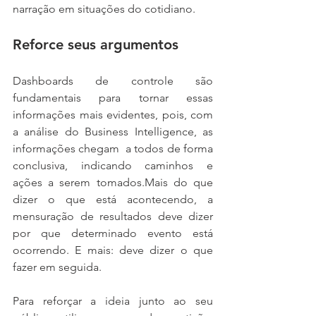
narração em situações do cotidiano.
Reforce seus argumentos
Dashboards de controle são 
fundamentais para tornar essas 
informações mais evidentes, pois, com 
a análise do Business Intelligence, as 
informações chegam  a todos de forma 
conclusiva, indicando caminhos e 
ações a serem tomados.Mais do que 
dizer o que está acontecendo, a 
mensuração de resultados deve dizer 
por que determinado evento está 
ocorrendo. E mais: deve dizer o que 
fazer em seguida.
Para reforçar a ideia junto ao seu 