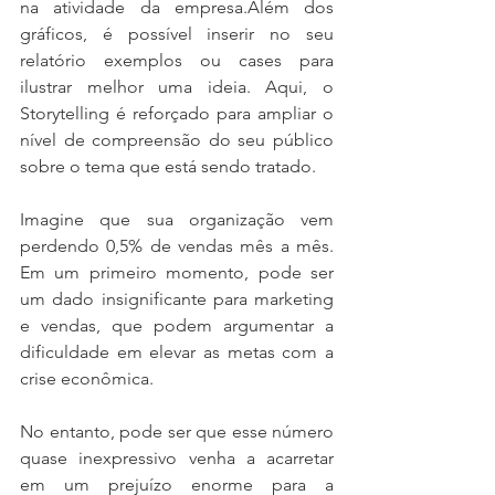
na atividade da empresa.Além dos 
gráficos, é possível inserir no seu 
relatório exemplos ou cases para 
ilustrar melhor uma ideia. Aqui, o 
Storytelling é reforçado para ampliar o 
nível de compreensão do seu público 
sobre o tema que está sendo tratado.
Imagine que sua organização vem 
perdendo 0,5% de vendas mês a mês. 
Em um primeiro momento, pode ser 
um dado insignificante para marketing 
e vendas, que podem argumentar a 
dificuldade em elevar as metas com a 
crise econômica.
No entanto, pode ser que esse número 
quase inexpressivo venha a acarretar 
em um prejuízo enorme para a 