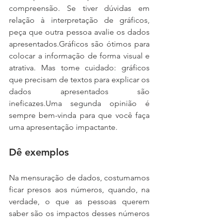
compreensão. Se tiver dúvidas em 
relação à interpretação de gráficos, 
peça que outra pessoa avalie os dados 
apresentados.Gráficos são ótimos para 
colocar a informação de forma visual e 
atrativa. Mas tome cuidado: gráficos 
que precisam de textos para explicar os 
dados apresentados são 
ineficazes.Uma segunda opinião é 
sempre bem-vinda para que você faça 
uma apresentação impactante.
Dê exemplos
Na mensuração de dados, costumamos 
ficar presos aos números, quando, na 
verdade, o que as pessoas querem 
saber são os impactos desses números 