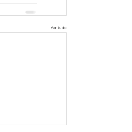
Ver tudo