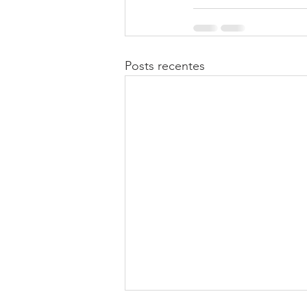
Posts recentes